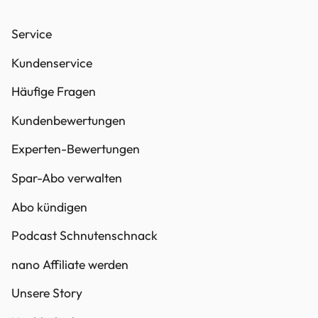
Service
Kundenservice
Häufige Fragen
Kundenbewertungen
Experten-Bewertungen
Spar-Abo verwalten
Abo kündigen
Podcast Schnutenschnack
nano Affiliate werden
Unsere Story