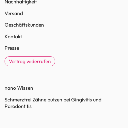
Nachhaltigkeit
Versand
Geschäftskunden
Kontakt
Presse
Vertrag widerrufen
nano Wissen
Schmerzfrei Zähne putzen bei Gingivitis und
Parodontitis