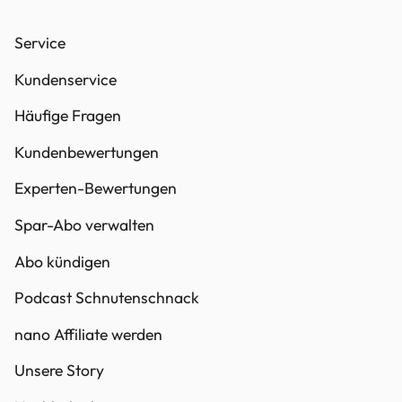
Service
Kundenservice
Häufige Fragen
Kundenbewertungen
Experten-Bewertungen
Spar-Abo verwalten
Abo kündigen
Podcast Schnutenschnack
nano Affiliate werden
Unsere Story