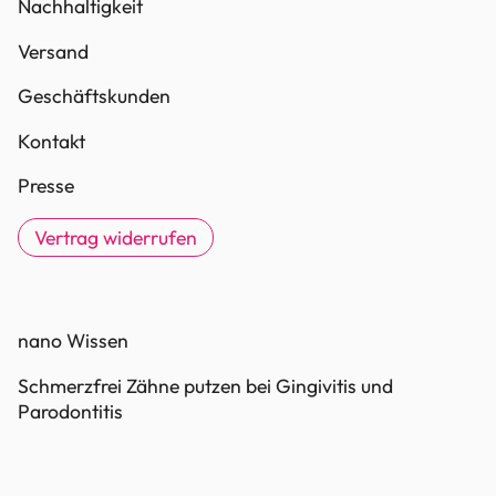
Nachhaltigkeit
Versand
Geschäftskunden
Kontakt
Presse
Vertrag widerrufen
nano Wissen
Schmerzfrei Zähne putzen bei Gingivitis und
Parodontitis