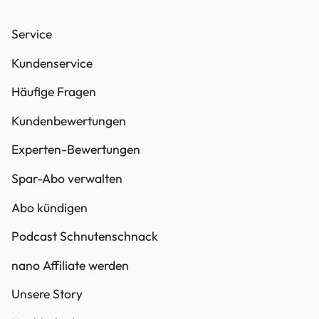
Service
Kundenservice
Häufige Fragen
Kundenbewertungen
Experten-Bewertungen
Spar-Abo verwalten
Abo kündigen
Podcast Schnutenschnack
nano Affiliate werden
Unsere Story