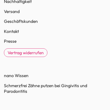
Nachhaltigkeit
Versand
Geschäftskunden
Kontakt
Presse
Vertrag widerrufen
nano Wissen
Schmerzfrei Zähne putzen bei Gingivitis und
Parodontitis