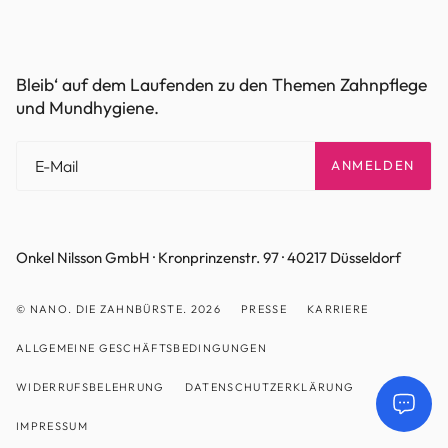
Bleib‘ auf dem Laufenden zu den Themen Zahnpflege
und Mundhygiene.
ANMELDEN
Onkel Nilsson GmbH · Kronprinzenstr. 97 · 40217 Düsseldorf
© NANO. DIE ZAHNBÜRSTE. 2026
PRESSE
KARRIERE
ALLGEMEINE GESCHÄFTSBEDINGUNGEN
WIDERRUFSBELEHRUNG
DATENSCHUTZERKLÄRUNG
IMPRESSUM