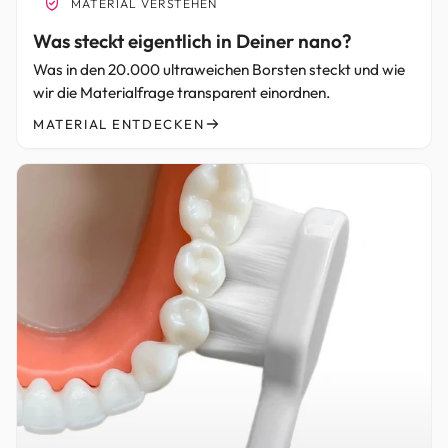
MATERIAL VERSTEHEN
Was steckt eigentlich in Deiner nano?
Was in den 20.000 ultraweichen Borsten steckt und wie
wir die Materialfrage transparent einordnen.
MATERIAL ENTDECKEN