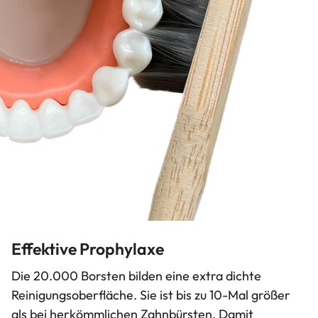
Effektive Prophylaxe
Die 20.000 Borsten bilden eine extra dichte
Reinigungsoberfläche. Sie ist bis zu 10-Mal größer
als bei herkömmlichen Zahnbürsten. Damit