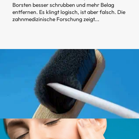
Borsten besser schrubben und mehr Belag
entfernen. Es klingt logisch, ist aber falsch. Die
zahnmedizinische Forschung zeigt...