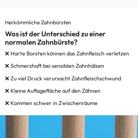
Herkömmliche Zahnbürsten
Was ist der Unterschied zu einer
normalen Zahnbürste?
❌ Harte Borsten können das Zahnfleisch verletzen
❌ Schmerzhaft bei sensiblen Zahnhälsen
❌ Zu viel Druck verursacht Zahnfleischschwund
❌ Kleine Auflagefläche auf den Zähnen
❌ Kommen schwer in Zwischenräume