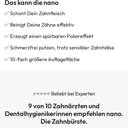
Das kann die nano
✅ Schont Dein Zahnfleisch
✅ Reinigt Deine Zähne effektiv
✅ Erzeugt einen spürbaren Poliereffekt
✅ Schmerzfrei putzen, trotz sensibler Zahnhälse
✅ 10-fach größere Auflagefläche
⭐⭐⭐⭐⭐ Beliebt bei Experten
9 von 10 Zahnärzten und
Dentalhygienikerinnen empfehlen nano.
Die Zahnbürste.