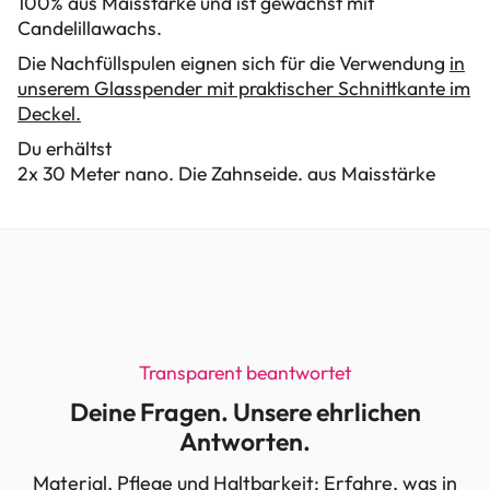
100% aus Maisstärke und ist gewachst mit
Candelillawachs.
Die Nachfüllspulen eignen sich für die Verwendung
in
unserem Glasspender mit praktischer Schnittkante im
Deckel.
Du erhältst
2x 30 Meter nano. Die Zahnseide. aus Maisstärke
Transparent beantwortet
Deine Fragen. Unsere ehrlichen
Antworten.
Material, Pflege und Haltbarkeit: Erfahre, was in