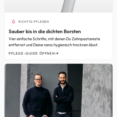
RICHTIG PFLEGEN
Sauber bis in die dichten Borsten
Vier einfache Schritte, mit denen Du Zahnpastareste
entfernst und Deine nano hygienisch trocknen lässt.
PFLEGE-GUIDE ÖFFNEN