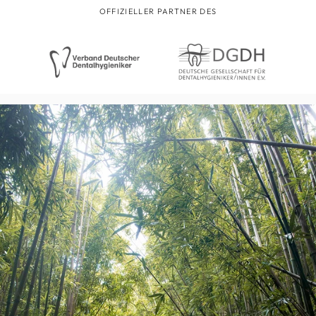
OFFIZIELLER PARTNER DES