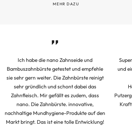
MEHR DAZU
Ich habe die nano Zahnseide und
Super
Bambuszahnbürste getestet und empfehle
und ei
sie sehr gern weiter. Die Zahnbürste reinigt
sehr gründlich und schont dabei das
H
Zahnfleisch. Mir gefällt es zudem, dass
Putzerg
nano. Die Zahnbürste. innovative,
Kraft
nachhaltige Mundhygiene-Produkte auf den
Markt bringt. Das ist eine tolle Entwicklung!