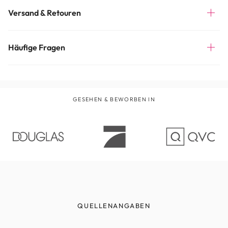
Versand & Retouren
Häufige Fragen
GESEHEN & BEWORBEN IN
QUELLENANGABEN