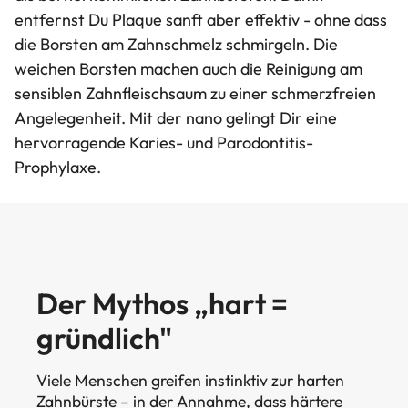
entfernst Du Plaque sanft aber effektiv - ohne dass
die Borsten am Zahnschmelz schmirgeln. Die
weichen Borsten machen auch die Reinigung am
sensiblen Zahnfleischsaum zu einer schmerzfreien
Angelegenheit. Mit der nano gelingt Dir eine
hervorragende Karies- und Parodontitis-
Prophylaxe.
Der Mythos „hart =
gründlich"
Viele Menschen greifen instinktiv zur harten
Zahnbürste – in der Annahme, dass härtere