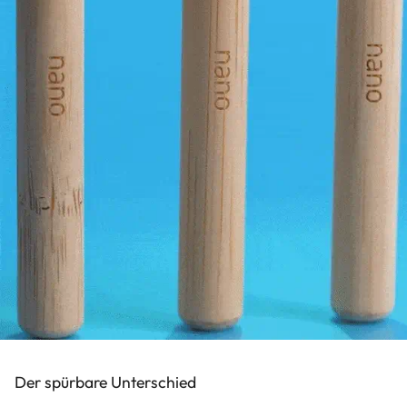
Der spürbare Unterschied