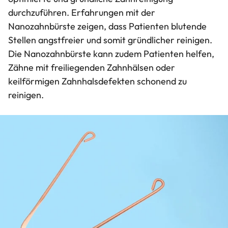
durchzuführen. Erfahrungen mit der
Nanozahnbürste zeigen, dass Patienten blutende
Stellen angstfreier und somit gründlicher reinigen.
Die Nanozahnbürste kann zudem Patienten helfen,
Zähne mit freiliegenden Zahnhälsen oder
keilförmigen Zahnhalsdefekten schonend zu
reinigen.