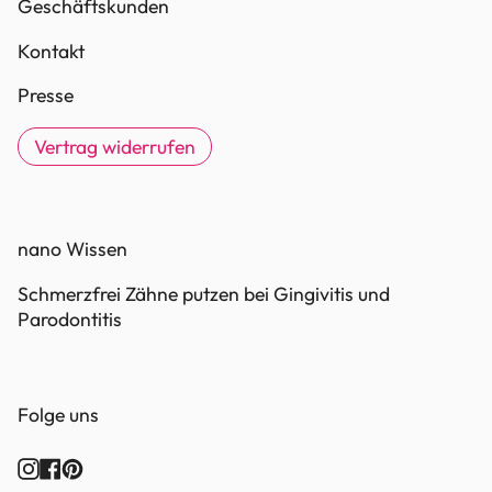
Geschäftskunden
Kontakt
Presse
Vertrag widerrufen
nano Wissen
Schmerzfrei Zähne putzen bei Gingivitis und
Parodontitis
Folge uns
Instagram
Facebook
Pinterest