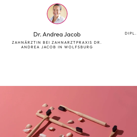
Dr. Andrea Jacob
DIPL
ZAHNÄRZTIN BEI ZAHNARZTPRAXIS DR.
ANDREA JACOB IN WOLFSBURG