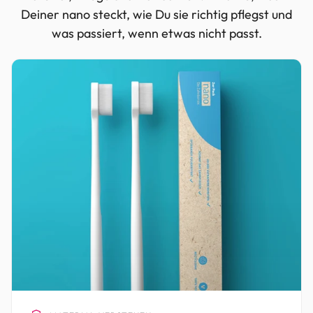
Deiner nano steckt, wie Du sie richtig pflegst und
was passiert, wenn etwas nicht passt.