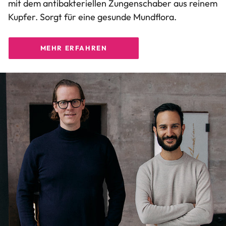
mit dem antibakteriellen Zungenschaber aus reinem
Kupfer. Sorgt für eine gesunde Mundflora.
MEHR ERFAHREN