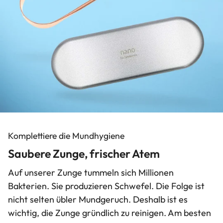
Komplettiere die Mundhygiene
Saubere Zunge, frischer Atem
Auf unserer Zunge tummeln sich Millionen
Bakterien. Sie produzieren Schwefel. Die Folge ist
nicht selten übler Mundgeruch. Deshalb ist es
wichtig, die Zunge gründlich zu reinigen. Am besten