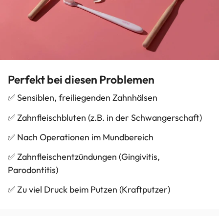
Perfekt bei diesen Problemen
✅ Sensiblen, freiliegenden Zahnhälsen
✅ Zahnfleischbluten (z.B. in der Schwangerschaft)
✅ Nach Operationen im Mundbereich
✅ Zahnfleischentzündungen (Gingivitis,
Parodontitis)
✅ Zu viel Druck beim Putzen (Kraftputzer)