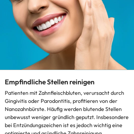
Empfindliche Stellen reinigen
Patienten mit Zahnfleischbluten, verursacht durch
Gingivitis oder Parodontitis, profitieren von der
Nanozahnbürste. Häufig werden blutende Stellen
unbewusst weniger gründlich geputzt. Insbesondere
bei Entzündungszeichen ist es jedoch wichtig eine
optimierte und gründliche Zahnreinigung