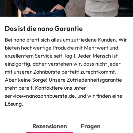
Das ist die nano Garantie
Bei nano dreht sich alles um zufriedene Kunden. Wir
bieten hochwertige Produkte mit Mehrwert und
exzellentem Service seit Tag 1. Jeder Mensch ist
einzigartig, daher verstehen wir, dass nicht jeder
mit unserer Zahnbürste perfekt zurechtkommt.
Aber keine Sorge! Unsere Zufriedenheitsgarantie
steht bereit. Kontaktiere uns unter
service@nanozahnbuerste.de
, und wir finden eine
Lösung.
Rezensionen
Fragen