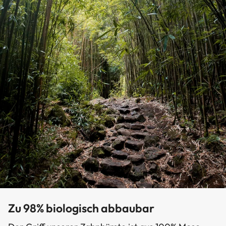
Zu 98% biologisch abbaubar