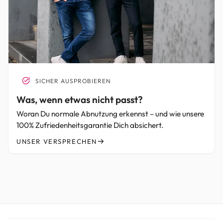
SICHER AUSPROBIEREN
Was, wenn etwas nicht passt?
Woran Du normale Abnutzung erkennst – und wie unsere
100% Zufriedenheitsgarantie Dich absichert.
UNSER VERSPRECHEN