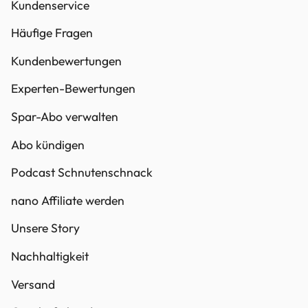
Kundenservice
Häufige Fragen
Kundenbewertungen
Experten-Bewertungen
Spar-Abo verwalten
Abo kündigen
Podcast Schnutenschnack
nano Affiliate werden
Unsere Story
Nachhaltigkeit
Versand