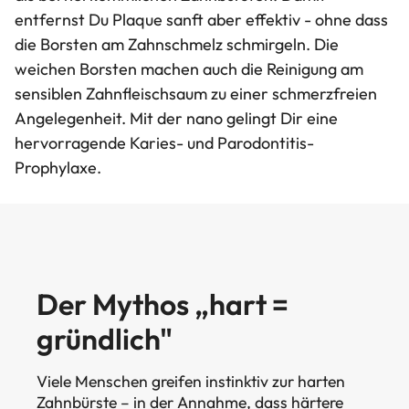
entfernst Du Plaque sanft aber effektiv - ohne dass
die Borsten am Zahnschmelz schmirgeln. Die
weichen Borsten machen auch die Reinigung am
sensiblen Zahnfleischsaum zu einer schmerzfreien
Angelegenheit. Mit der nano gelingt Dir eine
hervorragende Karies- und Parodontitis-
Prophylaxe.
Der Mythos „hart =
gründlich"
Viele Menschen greifen instinktiv zur harten
Zahnbürste – in der Annahme, dass härtere