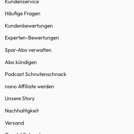
Kundenservice
Häufige Fragen
Kundenbewertungen
Experten-Bewertungen
Spar-Abo verwalten
Abo kündigen
Podcast Schnutenschnack
nano Affiliate werden
Unsere Story
Nachhaltigkeit
Versand