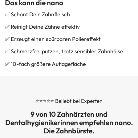
Das kann die nano
✅ Schont Dein Zahnfleisch
✅ Reinigt Deine Zähne effektiv
✅ Erzeugt einen spürbaren Poliereffekt
✅ Schmerzfrei putzen, trotz sensibler Zahnhälse
✅ 10-fach größere Auflagefläche
⭐⭐⭐⭐⭐ Beliebt bei Experten
9 von 10 Zahnärzten und
Dentalhygienikerinnen empfehlen nano.
Die Zahnbürste.