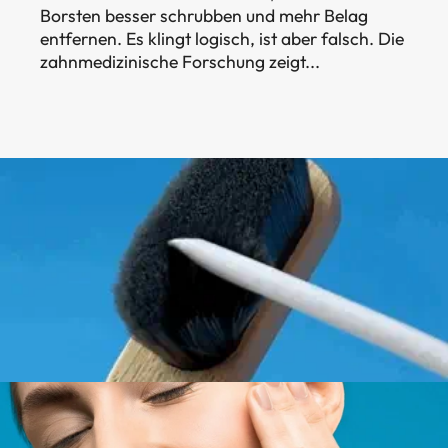
Borsten besser schrubben und mehr Belag
entfernen. Es klingt logisch, ist aber falsch. Die
zahnmedizinische Forschung zeigt...