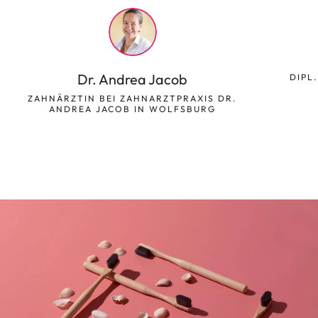
Dr. Andrea Jacob
DIPL
ZAHNÄRZTIN BEI ZAHNARZTPRAXIS DR.
ANDREA JACOB IN WOLFSBURG