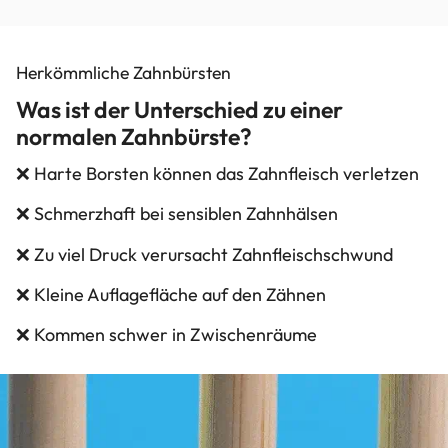
Herkömmliche Zahnbürsten
Was ist der Unterschied zu einer
normalen Zahnbürste?
❌ Harte Borsten können das Zahnfleisch verletzen
❌ Schmerzhaft bei sensiblen Zahnhälsen
❌ Zu viel Druck verursacht Zahnfleischschwund
❌ Kleine Auflagefläche auf den Zähnen
❌ Kommen schwer in Zwischenräume