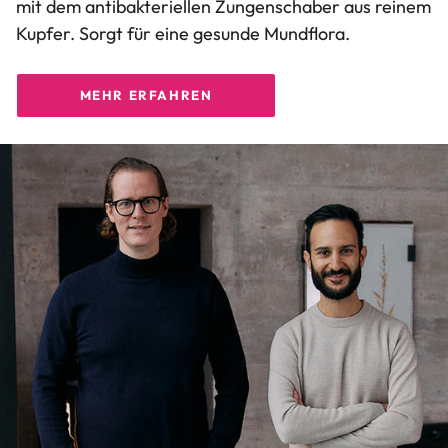
mit dem antibakteriellen Zungenschaber aus reinem
Kupfer. Sorgt für eine gesunde Mundflora.
MEHR ERFAHREN