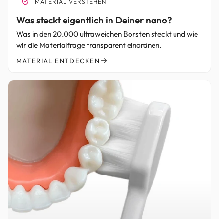
MATERIAL VERSTEHEN
Was steckt eigentlich in Deiner nano?
Was in den 20.000 ultraweichen Borsten steckt und wie
wir die Materialfrage transparent einordnen.
MATERIAL ENTDECKEN