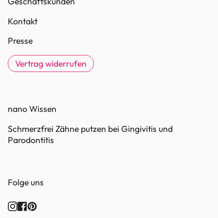
Geschäftskunden
Kontakt
Presse
Vertrag widerrufen
nano Wissen
Schmerzfrei Zähne putzen bei Gingivitis und
Parodontitis
Folge uns
Instagram
Facebook
Pinterest