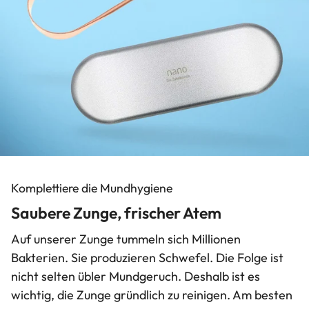
Komplettiere die Mundhygiene
Saubere Zunge, frischer Atem
Auf unserer Zunge tummeln sich Millionen
Bakterien. Sie produzieren Schwefel. Die Folge ist
nicht selten übler Mundgeruch. Deshalb ist es
wichtig, die Zunge gründlich zu reinigen. Am besten