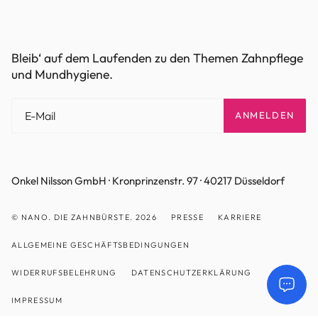
Bleib‘ auf dem Laufenden zu den Themen Zahnpflege
und Mundhygiene.
ANMELDEN
Onkel Nilsson GmbH · Kronprinzenstr. 97 · 40217 Düsseldorf
© NANO. DIE ZAHNBÜRSTE. 2026
PRESSE
KARRIERE
ALLGEMEINE GESCHÄFTSBEDINGUNGEN
WIDERRUFSBELEHRUNG
DATENSCHUTZERKLÄRUNG
IMPRESSUM