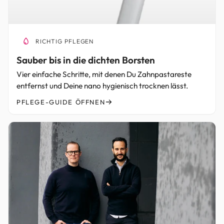
RICHTIG PFLEGEN
Sauber bis in die dichten Borsten
Vier einfache Schritte, mit denen Du Zahnpastareste
entfernst und Deine nano hygienisch trocknen lässt.
PFLEGE-GUIDE ÖFFNEN