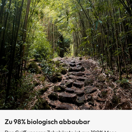
Zu 98% biologisch abbaubar