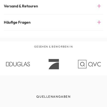
Versand & Retouren
Häufige Fragen
GESEHEN & BEWORBEN IN
QUELLENANGABEN