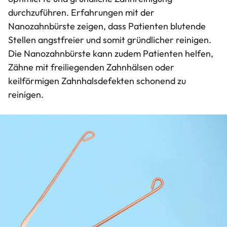
durchzuführen. Erfahrungen mit der
Nanozahnbürste zeigen, dass Patienten blutende
Stellen angstfreier und somit gründlicher reinigen.
Die Nanozahnbürste kann zudem Patienten helfen,
Zähne mit freiliegenden Zahnhälsen oder
keilförmigen Zahnhalsdefekten schonend zu
reinigen.