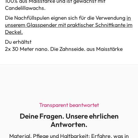
100% aus Maisstärke und ist gewachst mit
Candelillawachs.
Die Nachfüllspulen eignen sich für die Verwendung
in
unserem Glasspender mit praktischer Schnittkante im
Deckel.
Du erhältst
2x 30 Meter nano. Die Zahnseide. aus Maisstärke
Transparent beantwortet
Deine Fragen. Unsere ehrlichen
Antworten.
Material, Pflege und Haltbarkeit: Erfahre, was in