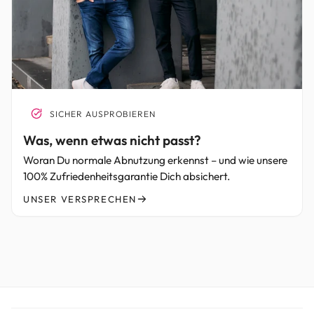
SICHER AUSPROBIEREN
Was, wenn etwas nicht passt?
Woran Du normale Abnutzung erkennst – und wie unsere
100% Zufriedenheitsgarantie Dich absichert.
UNSER VERSPRECHEN