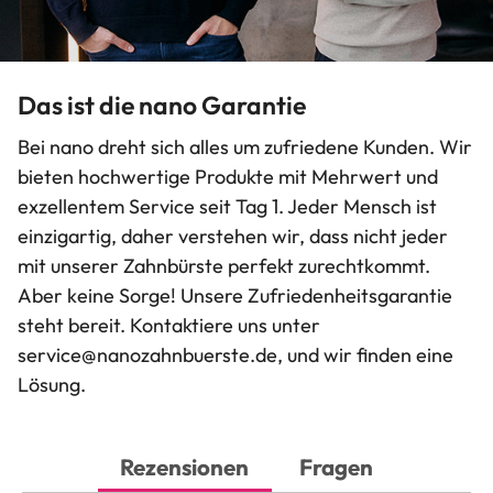
Das ist die nano Garantie
Bei nano dreht sich alles um zufriedene Kunden. Wir
bieten hochwertige Produkte mit Mehrwert und
exzellentem Service seit Tag 1. Jeder Mensch ist
einzigartig, daher verstehen wir, dass nicht jeder
mit unserer Zahnbürste perfekt zurechtkommt.
Aber keine Sorge! Unsere Zufriedenheitsgarantie
steht bereit. Kontaktiere uns unter
service@nanozahnbuerste.de
, und wir finden eine
Lösung.
Rezensionen
Fragen