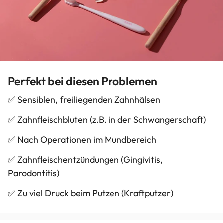
Perfekt bei diesen Problemen
✅ Sensiblen, freiliegenden Zahnhälsen
✅ Zahnfleischbluten (z.B. in der Schwangerschaft)
✅ Nach Operationen im Mundbereich
✅ Zahnfleischentzündungen (Gingivitis,
Parodontitis)
✅ Zu viel Druck beim Putzen (Kraftputzer)