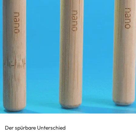
Der spürbare Unterschied