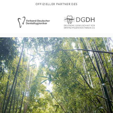
OFFIZIELLER PARTNER DES