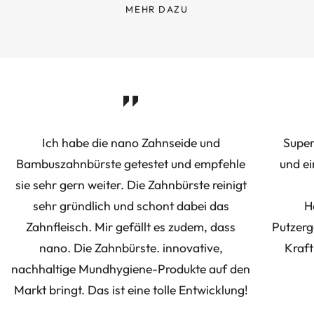
MEHR DAZU
Ich habe die nano Zahnseide und
Super
Bambuszahnbürste getestet und empfehle
und ei
sie sehr gern weiter. Die Zahnbürste reinigt
sehr gründlich und schont dabei das
H
Zahnfleisch. Mir gefällt es zudem, dass
Putzerg
nano. Die Zahnbürste. innovative,
Kraft
nachhaltige Mundhygiene-Produkte auf den
Markt bringt. Das ist eine tolle Entwicklung!