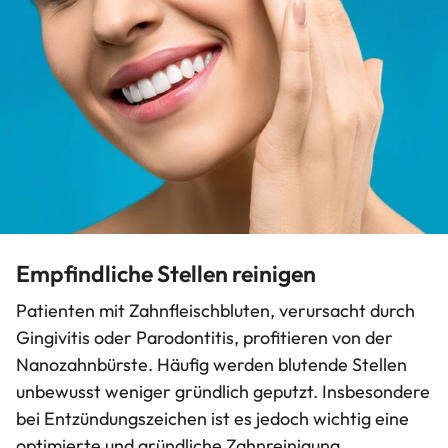
Empfindliche Stellen reinigen
Patienten mit Zahnfleischbluten, verursacht durch
Gingivitis oder Parodontitis, profitieren von der
Nanozahnbürste. Häufig werden blutende Stellen
unbewusst weniger gründlich geputzt. Insbesondere
bei Entzündungszeichen ist es jedoch wichtig eine
optimierte und gründliche Zahnreinigung