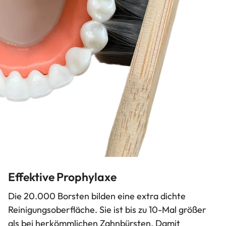
Effektive Prophylaxe
Die 20.000 Borsten bilden eine extra dichte
Reinigungsoberfläche. Sie ist bis zu 10-Mal größer
als bei herkömmlichen Zahnbürsten. Damit