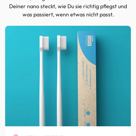
Deiner nano steckt, wie Du sie richtig pflegst und
was passiert, wenn etwas nicht passt.